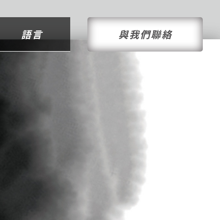
語言
與我們聯絡