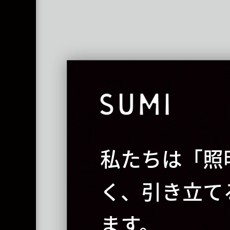
私たちは「照
く、引き立て
ます。