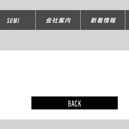
SUMI
会社案内
新着情報
BACK