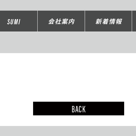
SUMI
会社案内
新着情報
BACK