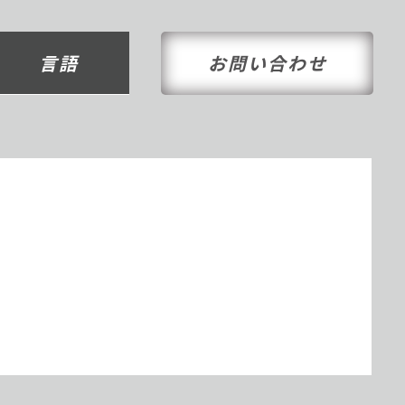
言語
お問い合わせ