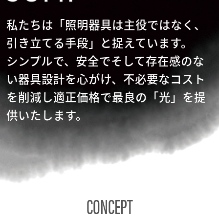
私たちは「照明器具は主役ではなく、
引き立てる手段」と捉えています。
シンプルで、安全でそして存在感のな
い器具設計を心がけ、不必要なコスト
を削減し適正価格で最良の「光」を提
供いたします。
CONCEPT