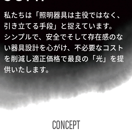
私たちは「照明器具は主役ではなく、
引き立てる手段」と捉えています。
シンプルで、安全でそして存在感のな
い器具設計を心がけ、不必要なコスト
を削減し適正価格で最良の「光」を提
供いたします。
CONCEPT