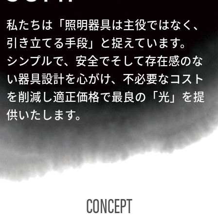
私たちは「照明器具は主役ではなく、
引き立てる手段」と捉えています。
シンプルで、安全でそして存在感のな
い器具設計を心がけ、不必要なコスト
を削減し適正価格で最良の「光」を提
供いたします。
CONCEPT