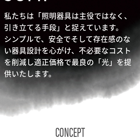
私たちは「照明器具は主役ではなく、
引き立てる手段」と捉えています。
シンプルで、安全でそして存在感のな
い器具設計を心がけ、不必要なコスト
を削減し適正価格で最良の「光」を提
供いたします。
CONCEPT