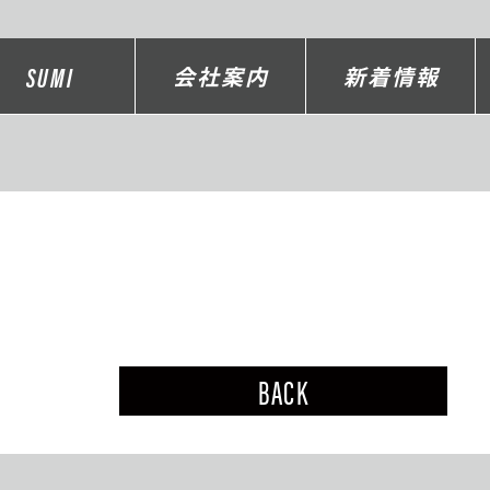
SUMI
会社案内
新着情報
BACK