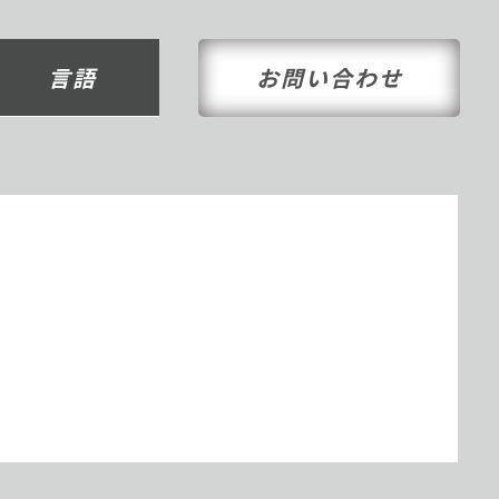
言語
お問い合わせ