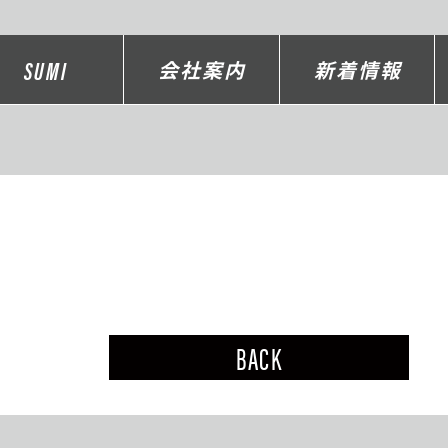
SUMI
会社案内
新着情報
BACK