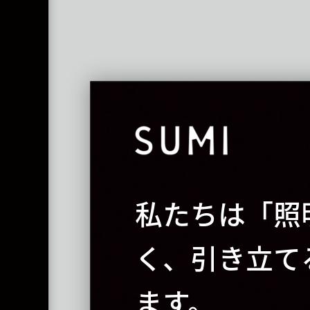
私たちは「照
く、引き立て
ます。