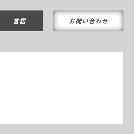
言語
お問い合わせ