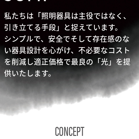
私たちは「照明器具は主役ではなく、
引き立てる手段」と捉えています。
シンプルで、安全でそして存在感のな
い器具設計を心がけ、不必要なコスト
を削減し適正価格で最良の「光」を提
供いたします。
CONCEPT