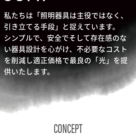
私たちは「照明器具は主役ではなく、
引き立てる手段」と捉えています。
シンプルで、安全でそして存在感のな
い器具設計を心がけ、不必要なコスト
を削減し適正価格で最良の「光」を提
供いたします。
CONCEPT